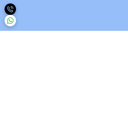
برگشت به بالا
ارسال ویژه
پشتیبانی 12 ساعته