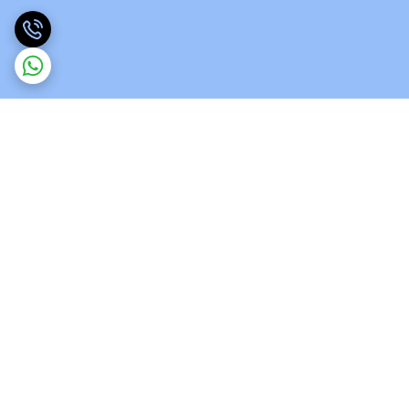
برگشت به بالا
ارسال ویژه
پشتیبانی 12 ساعته