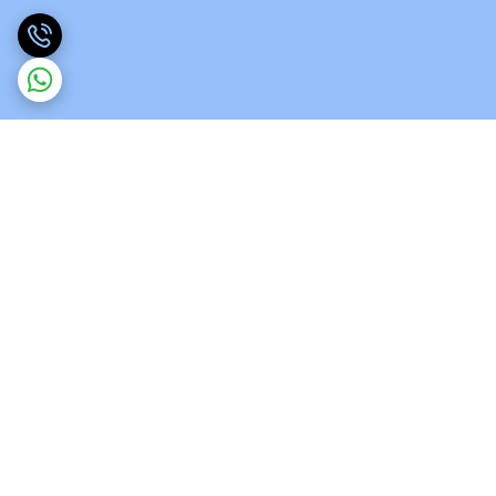
برگشت به بالا
ارسال ویژه
پشتیبانی 12 ساعته