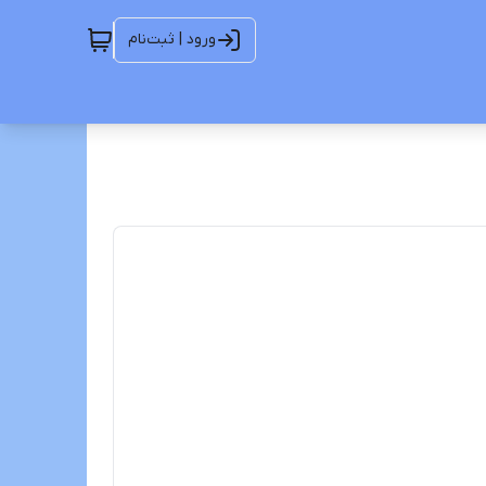
ورود | ثبت‌نام