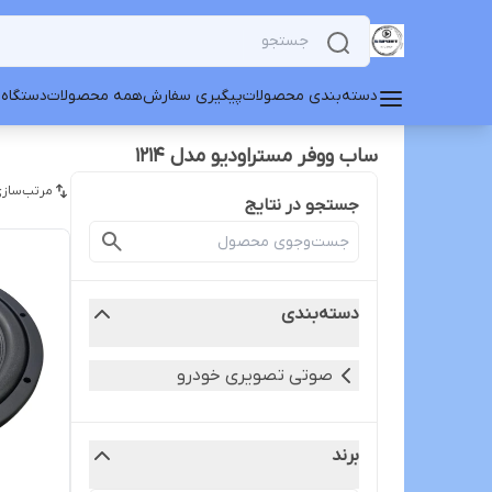
دسته‌بندی محصولات
پیگیری سفارش
همه محصولات
دستگاه 
ساب ووفر مستراودیو مدل ۱۲۱۴
مرتب‌سازی
جستجو در نتایج
دسته‌بندی
صوتی تصویری خودرو
برند