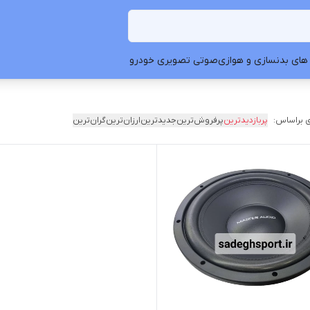
های بدنسازی و هوازی
صوتی تصویری خودرو
 براساس:
پربازدیدترین
پرفروش‌ترین
جدیدترین
ارزان‌ترین
گران‌ترین