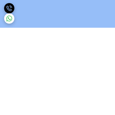
برگشت به بالا
ارسال ویژه
پشتیبانی 12 ساعته