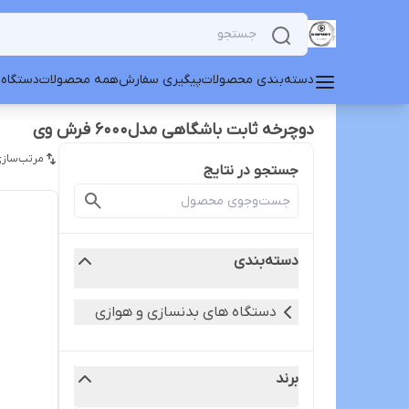
دسته‌بندی محصولات
پیگیری سفارش
همه محصولات
دستگاه 
دوچرخه ثابت باشگاهی مدل۶۰۰۰ فرش وی
مرتب‌سازی
جستجو در نتایج
دسته‌بندی
دستگاه های بدنسازی و هوازی
برند