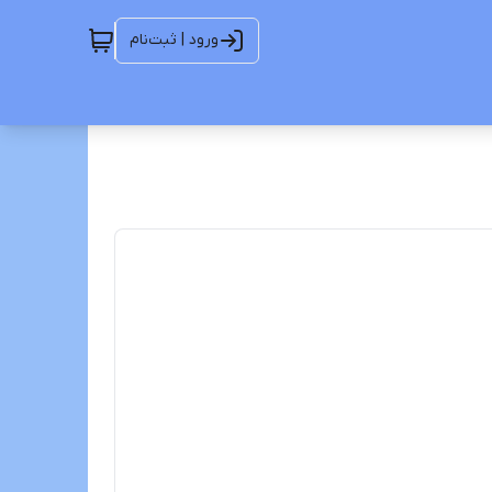
ورود | ثبت‌نام