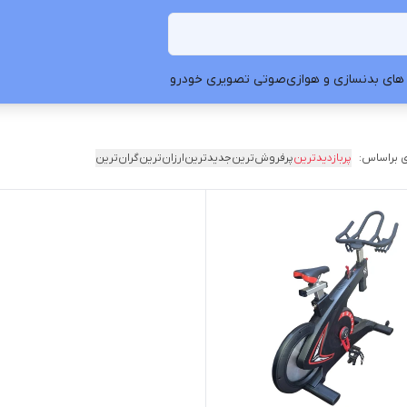
های بدنسازی و هوازی
صوتی تصویری خودرو
 براساس:
پربازدیدترین
پرفروش‌ترین
جدیدترین
ارزان‌ترین
گران‌ترین