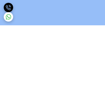
برگشت به بالا
ارسال ویژه
پشتیبانی 12 ساعته