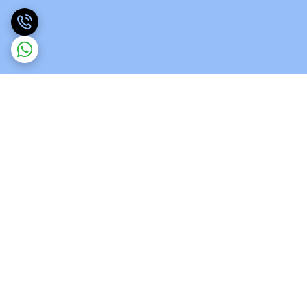
برگشت به بالا
ارسال ویژه
پشتیبانی 12 ساعته