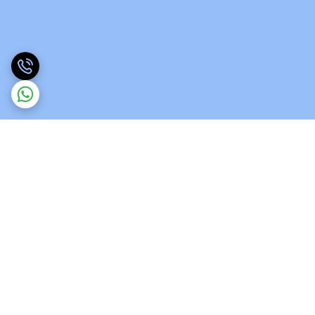
برگشت به بالا