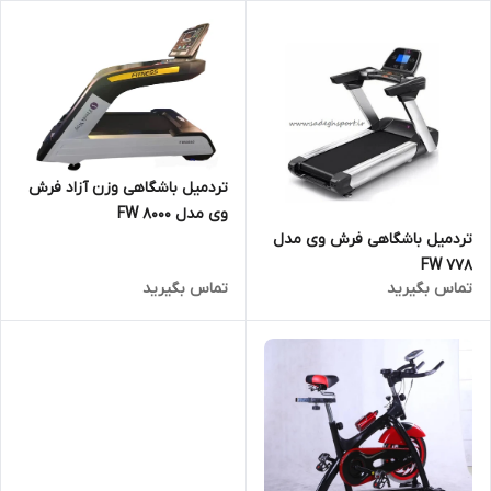
تردمیل باشگاهی وزن آزاد فرش
وی مدل FW 8000
تردمیل باشگاهی فرش وی مدل
FW 778
تماس بگیرید
تماس بگیرید