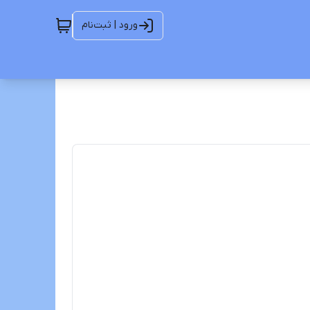
ورود | ثبت‌نام