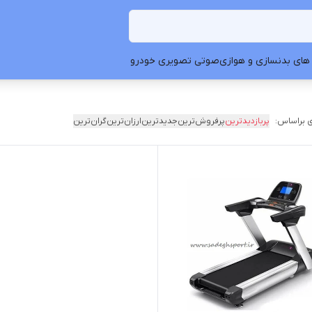
های بدنسازی و هوازی
صوتی تصویری خودرو
 براساس:
پربازدیدترین
پرفروش‌ترین
جدیدترین
ارزان‌ترین
گران‌ترین