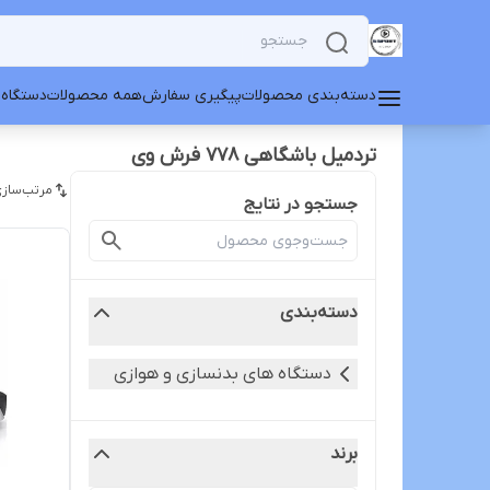
دسته‌بندی محصولات
پیگیری سفارش
همه محصولات
دستگاه 
تردمیل باشگاهی 778 فرش وی
مرتب‌سازی
جستجو در نتایج
دسته‌بندی
دستگاه های بدنسازی و هوازی
برند