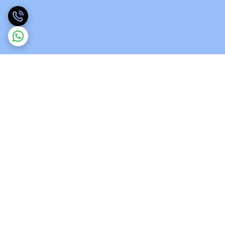
برگشت به بالا
ارسال ویژه
پشتیبانی 12 ساعته