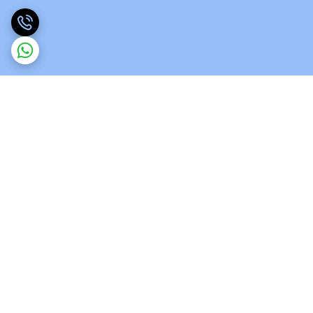
برگشت به بالا
ارسال ویژه
پشتیبانی 12 ساعته