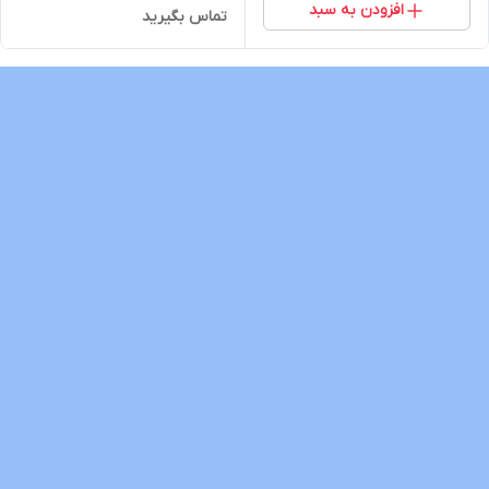
افزودن به سبد
تماس بگیرید