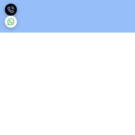
برگشت به بالا
ارسال ویژه
پشتیبانی 12 ساعته