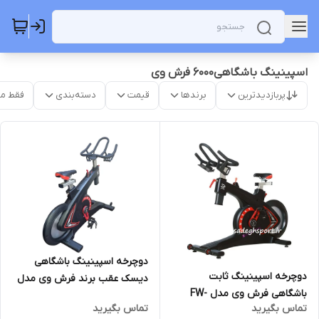
اسپینینگ باشگاهی۶۰۰۰ فرش وی
پربازدیدترین
برندها
قیمت
دسته‌بندی
فقط م
دوچرخه اسپینینگ باشگاهی
دوچرخه اسپینینگ ثابت
دیسک عقب برند فرش وی مدل
باشگاهی فرش وی مدل FW-
FW-6000
تماس بگیرید
تماس بگیرید
6000