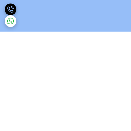
برگشت به بالا
ارسال ویژه
پشتیبانی 12 ساعته