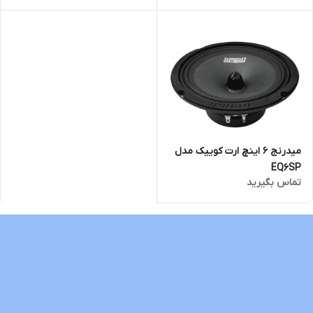
میدرنج 6 اینچ ارت کوییک مدل
EQ6SP
تماس بگیرید