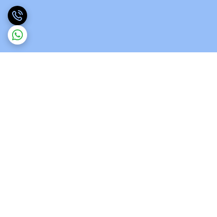
برگشت به بالا
ارسال ویژه
پشتیبانی 12 ساعته