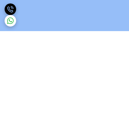
برگشت به بالا
ارسال ویژه
پشتیبانی 12 ساعته