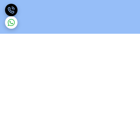
برگشت به بالا
ارسال ویژه
پشتیبانی 12 ساعته