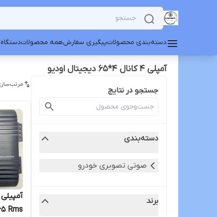
دسته‌بندی محصولات
پیگیری سفارش
همه محصولات
دستگاه 
آمپلی 4 کانال 4*65 دیجیتال اودیو
مرتب‌سازی
جستجو در نتایج
دسته‌بندی
صوتی تصویری خودرو
برند
65 Rms