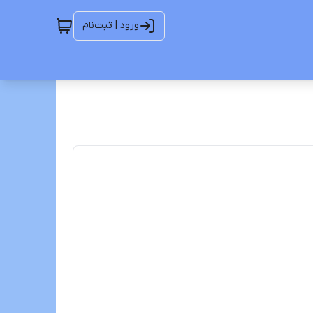
ورود | ثبت‌نام