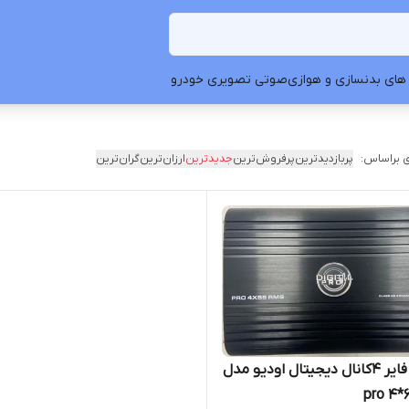
های بدنسازی و هوازی
صوتی تصویری خودرو
 براساس:
پربازدیدترین
پرفروش‌ترین
جدیدترین
ارزان‌ترین
گران‌ترین
آمپیلی فایر 4کانال دیجیتال اودیو مدل
pro 4*