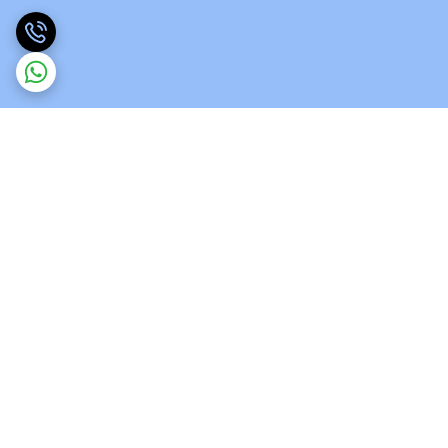
برگشت به بالا
ارسال ویژه
پشتیبانی 12 ساعته