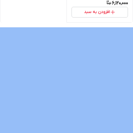
6,120,000
افزودن به سبد