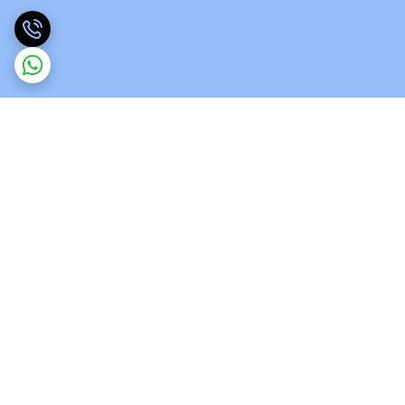
برگشت به بالا
ارسال ویژه
پشتیبانی 12 ساعته