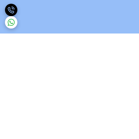
برگشت به بالا
ارسال ویژه
پشتیبانی 12 ساعته