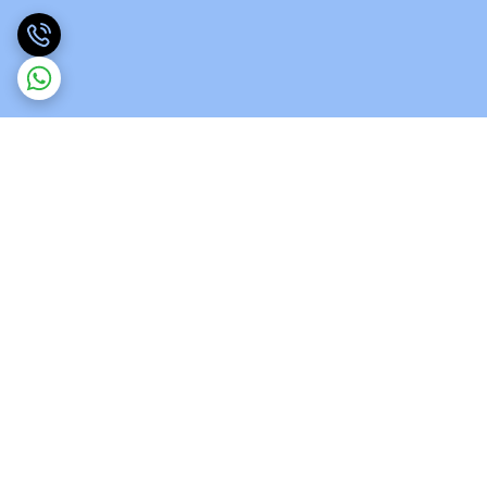
برگشت به بالا
ارسال ویژه
پشتیبانی 12 ساعته