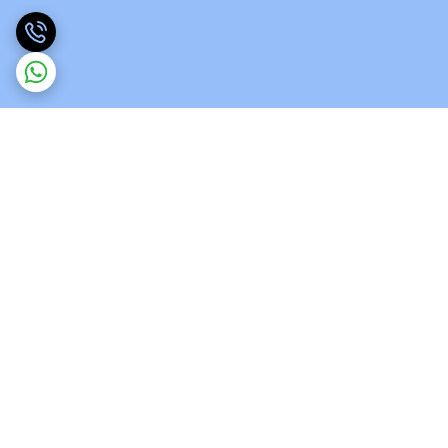
برگشت به بالا
ارسال ویژه
پشتیبانی 12 ساعته