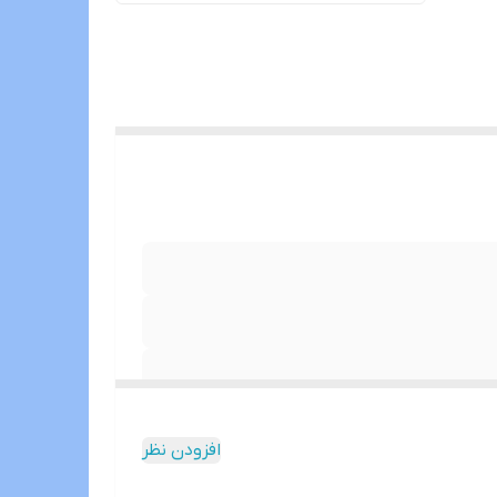
افزودن نظر