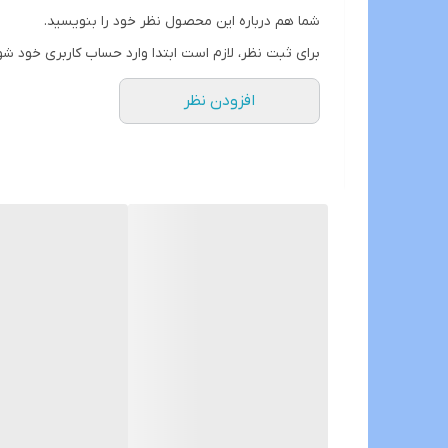
شما هم درباره این محصول نظر خود را بنویسید.
THD
برای ثبت نظر، لازم است ابتدا وارد حساب کاربری خود شو
تکنولوژی جدید ۲۰۲۳
افزودن نظر
نسبت سیگنال به نویز
ابعاد
فرکانس پاسخ‌گویی
تعداد کانال