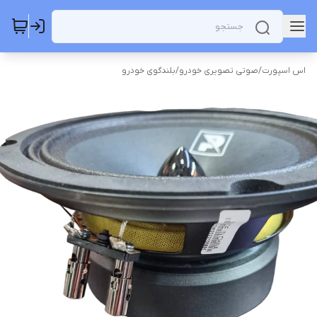
اس اسپورت
/
صوتی تصویری خودرو
/
بلندگوی خودرو