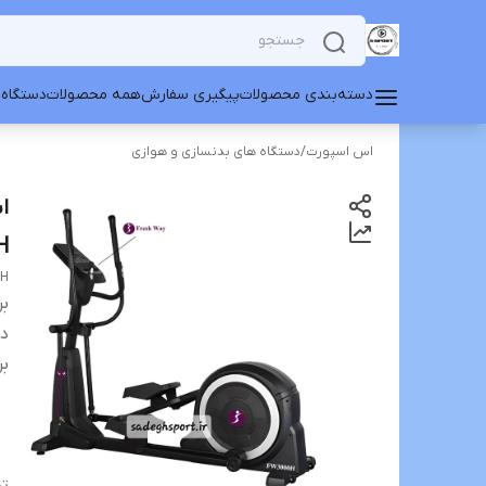
دسته‌بندی محصولات
پیگیری سفارش
همه محصولات
دستگاه 
اس اسپورت
/
دستگاه های بدنسازی و هوازی
ا
H
0H
بر
دس
بر