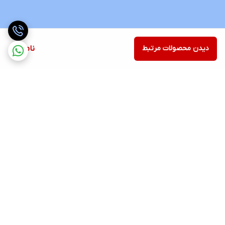
دیدن محصولات مرتبط
ناموجود
برگشت به بالا
ارسال ویژه
پشتیبانی 12 ساعته