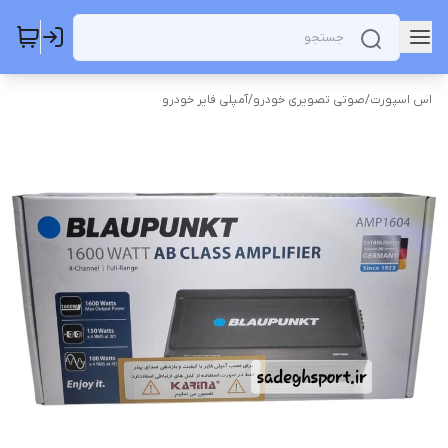
اس اسپورت
/
صوتی تصویری خودرو
/
آمپلی فایر خودرو