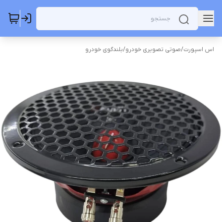
اس اسپورت
/
صوتی تصویری خودرو
/
بلندگوی خودرو