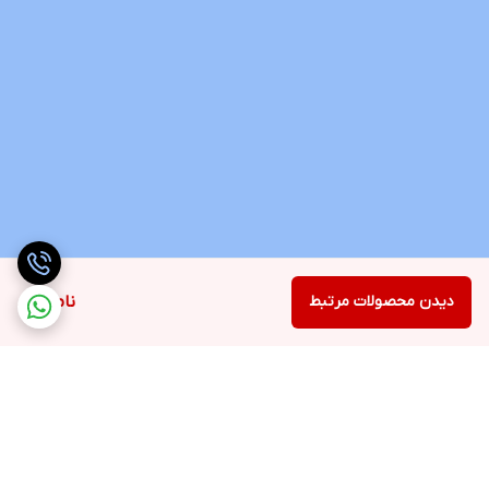
دیدن محصولات مرتبط
ناموجود