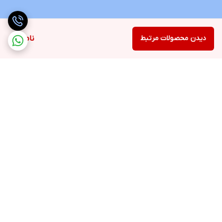
دیدن محصولات مرتبط
ناموجود
برگشت به بالا
ارسال ویژه
پشتیبانی 12 ساعته