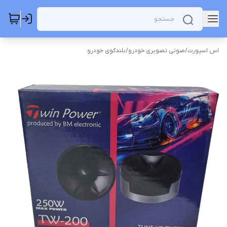
اس اسپورت
/
صوتی تصویری خودرو
/
بلندگوی خودرو