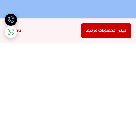
دیدن محصولات مرتبط
ناموجود
برگشت به بالا
ارسال ویژه
پشتیبانی 12 ساعته