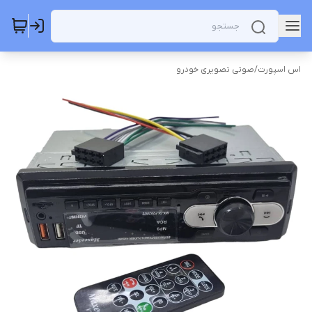
اس اسپورت
/
صوتی تصویری خودرو