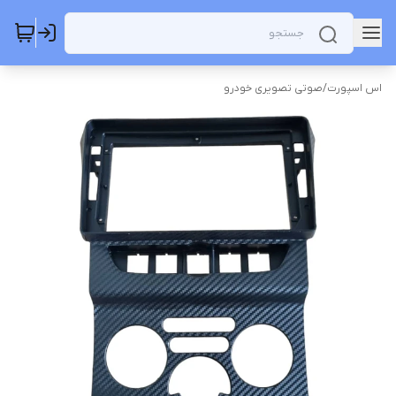
اس اسپورت
/
صوتی تصویری خودرو