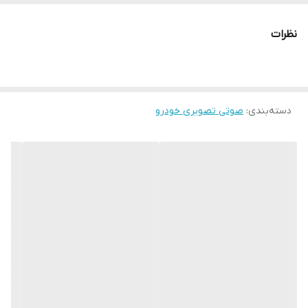
نظرات
دسته‌بندی
:
صوتی تصویری خودرو