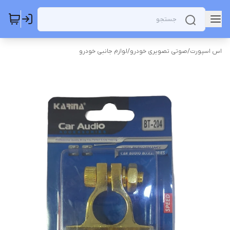
اس اسپورت
/
صوتی تصویری خودرو
/
لوازم جانبی خودرو