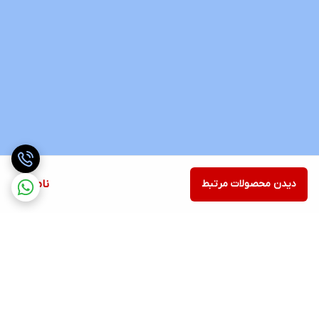
دیدن محصولات مرتبط
ناموجود
برگشت به بالا