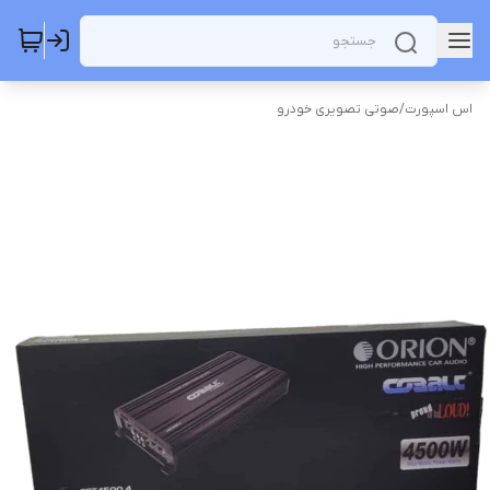
اس اسپورت
/
صوتی تصویری خودرو