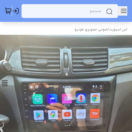
اس اسپورت
/
صوتی تصویری خودرو