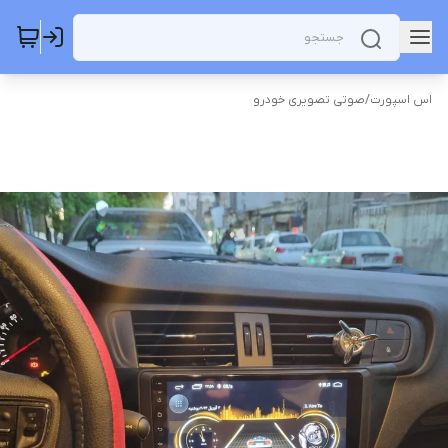
اس اسپورت
/
صوتی تصویری خودرو