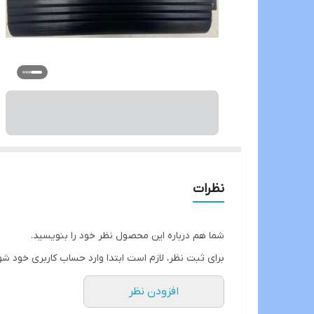
نظرات
شما هم درباره این محصول نظر خود را بنویسید.
برای ثبت نظر، لازم است ابتدا وارد حساب کاربری خود شو
افزودن نظر