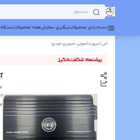
دسته‌بندی محصولات
پیگیری سفارش
همه محصولات
دستگاه 
اس اسپورت
/
صوتی تصویری خودرو
آمپیل
بر
دس
بر