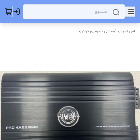
اس اسپورت
/
صوتی تصویری خودرو