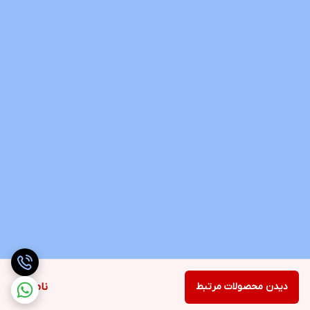
دیدن محصولات مرتبط
ناموجود