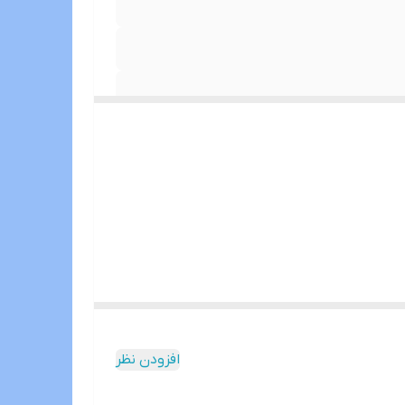
افزودن نظر