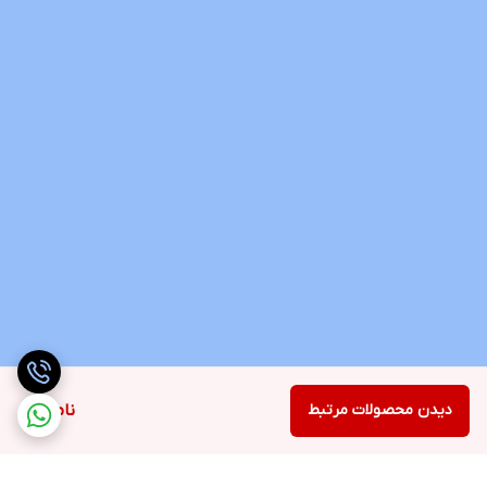
دیدن محصولات مرتبط
ناموجود