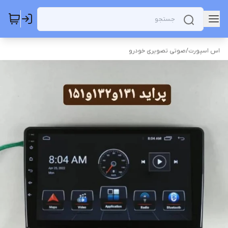
اس اسپورت
/
صوتی تصویری خودرو