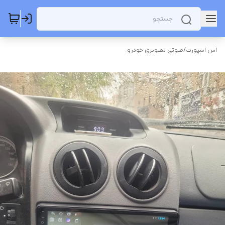
اس اسپورت
/
صوتی تصویری خودرو