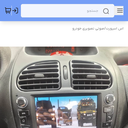
اس اسپورت
/
صوتی تصویری خودرو