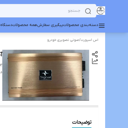
دسته‌بندی محصولات
پیگیری سفارش
همه محصولات
دستگاه 
اس اسپورت
/
صوتی تصویری خودرو
آمپی
بر
دس
توضیحات