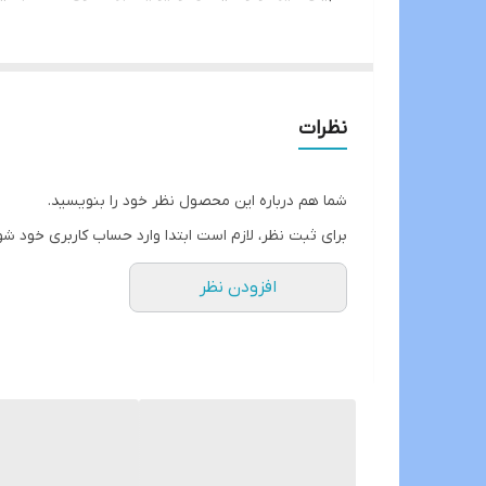
نظرات
شما هم درباره این محصول نظر خود را بنویسید.
برای ثبت نظر، لازم است ابتدا وارد حساب کاربری خود شو
افزودن نظر