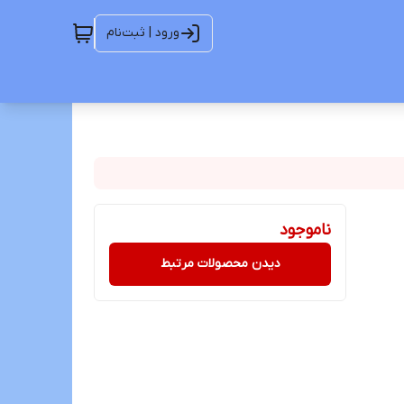
ورود | ثبت‌نام
ناموجود
دیدن محصولات مرتبط