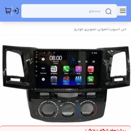
اس اسپورت
/
صوتی تصویری خودرو