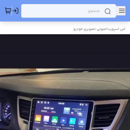
اس اسپورت
/
صوتی تصویری خودرو