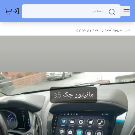
اس اسپورت
/
صوتی تصویری خودرو