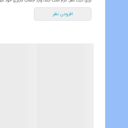
برای ثبت نظر، لازم است ابتدا وارد حساب کاربری خود شو
افزودن نظر