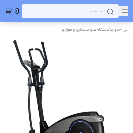
اس اسپورت
/
دستگاه های بدنسازی و هوازی