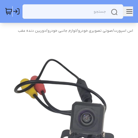
اس اسپورت
/
صوتی تصویری خودرو
/
لوازم جانبی خودرو
/
دوربین دنده عقب