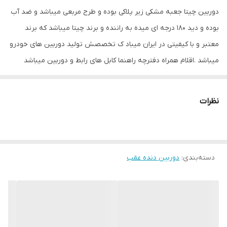
دوربین چیتا جعبه مشکی زیر پلاکی بوده و طرح مربعی میباشد و ضد آب
بوده و دید ۱۸۰ درجه ای میده به راننده و برند چیتا میباشد که برند
معتبر و با کیفیتی در ایران میباد ک تخصصش تولید دوربین های خودرو
میباشد .اقلام همراه دفترچه راهنما کابل های رابط و دوربین میباشد
نظرات
دسته‌بندی
:
دوربین دنده عقب